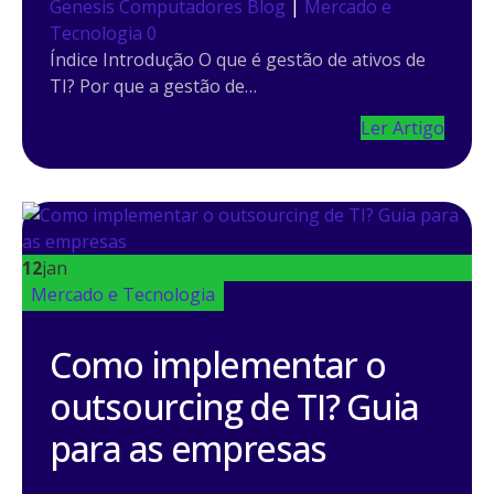
Genesis Computadores
Blog
|
Mercado e
Tecnologia
0
Índice Introdução O que é gestão de ativos de
TI? Por que a gestão de…
Ler Artigo
12
jan
Mercado e Tecnologia
Como implementar o
outsourcing de TI? Guia
para as empresas