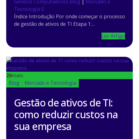
Genesis Computadores
Blog
|
Mercado e
Tecnologia
0
Índice Introdução Por onde começar o processo
de gestão de ativos de TI Etapa 1:…
Ler Artigo
26
maio
Blog
Mercado e Tecnologia
Gestão de ativos de TI:
como reduzir custos na
sua empresa