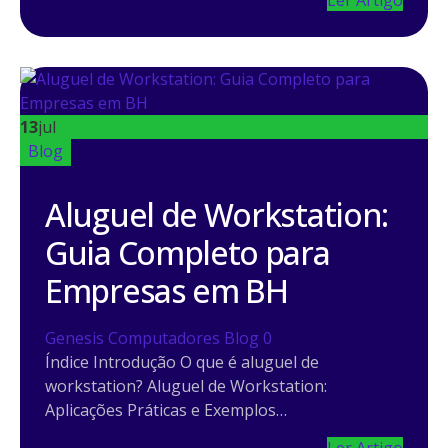
13
jul
Blog
Aluguel de Workstation:
Guia Completo para
Empresas em BH
Genesis Computadores
Blog
0
Índice Introdução O que é aluguel de
workstation? Aluguel de Workstation:
Aplicações Práticas e Exemplos…