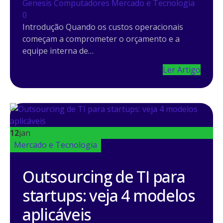
Genesis Computadores
Mercado e Tecnologia
0
Introdução Quando os custos operacionais
começam a comprometer o orçamento e a
equipe interna de…
Ler Artigo
12
jan
Mercado e Tecnologia
Outsourcing de TI para
startups: veja 4 modelos
aplicáveis