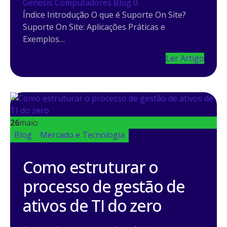
Genesis Computadores
Blog
0
Índice Introdução O que é Suporte On Site?
Suporte On Site: Aplicações Práticas e
Exemplos…
Ler Artigo
26
maio
Blog
Mercado e Tecnologia
Como estruturar o
processo de gestão de
ativos de TI do zero