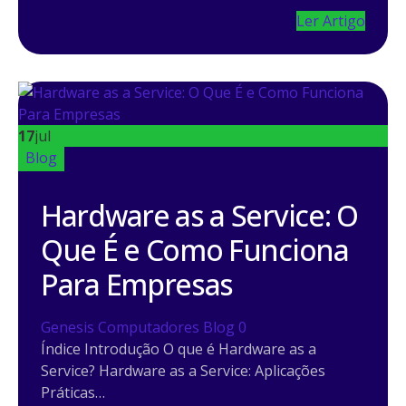
Ler Artigo
17
jul
Blog
Hardware as a Service: O
Que É e Como Funciona
Para Empresas
Genesis Computadores
Blog
0
Índice Introdução O que é Hardware as a
Service? Hardware as a Service: Aplicações
Práticas…