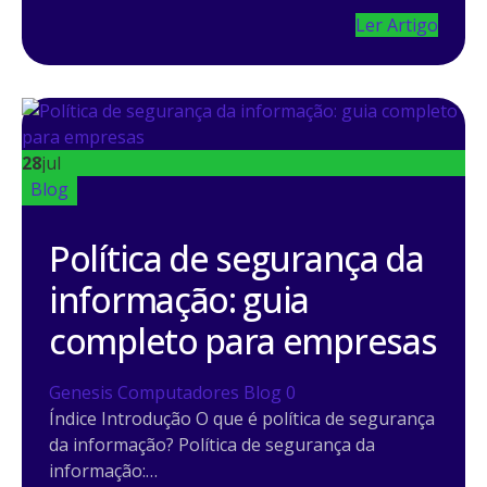
Ler Artigo
28
jul
Blog
Política de segurança da
informação: guia
completo para empresas
Genesis Computadores
Blog
0
Índice Introdução O que é política de segurança
da informação? Política de segurança da
informação:…