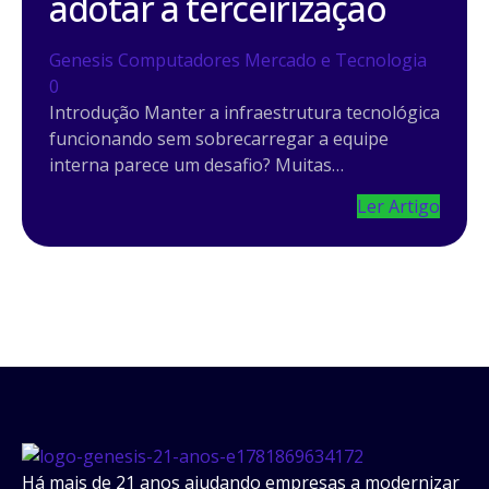
adotar a terceirização
Genesis Computadores
Mercado e Tecnologia
0
Introdução Manter a infraestrutura tecnológica
funcionando sem sobrecarregar a equipe
interna parece um desafio? Muitas…
Ler Artigo
Há mais de 21 anos ajudando empresas a modernizar