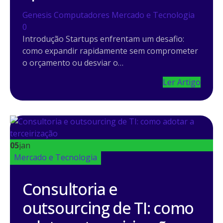
Genesis Computadores
Mercado e Tecnologia
0
Introdução Startups enfrentam um desafio:
como expandir rapidamente sem comprometer
o orçamento ou desviar o…
Ler Artigo
05
jan
Mercado e Tecnologia
Consultoria e
outsourcing de TI: como