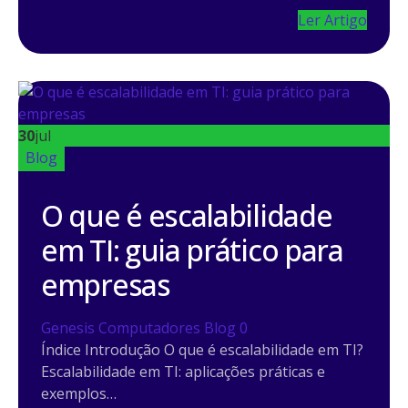
Ler Artigo
30
jul
Blog
O que é escalabilidade
em TI: guia prático para
empresas
Genesis Computadores
Blog
0
Índice Introdução O que é escalabilidade em TI?
Escalabilidade em TI: aplicações práticas e
exemplos…