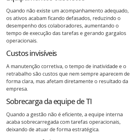
Quando não existe um acompanhamento adequado,
os ativos acabam ficando defasados, reduzindo o
desempenho dos colaboradores, aumentando o
tempo de execução das tarefas e gerando gargalos
operacionais.
Custos invisíveis
A manutenção corretiva, o tempo de inatividade e o
retrabalho são custos que nem sempre aparecem de
forma clara, mas afetam diretamente o resultado da
empresa.
Sobrecarga da equipe de TI
Quando a gestão não é eficiente, a equipe interna
acaba sobrecarregada com tarefas operacionais,
deixando de atuar de forma estratégica.