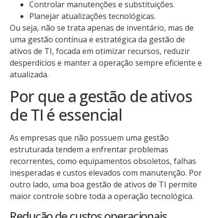
Controlar manutenções e substituições.
Planejar atualizações tecnológicas.
Ou seja, não se trata apenas de inventário, mas de
uma gestão contínua e estratégica da gestão de
ativos de TI, focada em otimizar recursos, reduzir
desperdícios e manter a operação sempre eficiente e
atualizada.
Por que a gestão de ativos
de TI é essencial
As empresas que não possuem uma gestão
estruturada tendem a enfrentar problemas
recorrentes, como equipamentos obsoletos, falhas
inesperadas e custos elevados com manutenção. Por
outro lado, uma boa gestão de ativos de TI permite
maior controle sobre toda a operação tecnológica.
Redução de custos operacionais