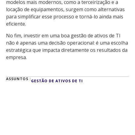
modelos mais modernos, como a terceirização e a
locação de equipamentos, surgem como alternativas
para simplificar esse processo e torná-lo ainda mais
eficiente.
No fim, investir em uma boa gestão de ativos de TI
não é apenas uma decisão operacional: é uma escolha
estratégica que impacta diretamente os resultados da
empresa.
ASSUNTOS :
GESTÃO DE ATIVOS DE TI