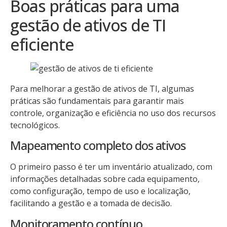
Boas práticas para uma
gestão de ativos de TI
eficiente
Para melhorar a gestão de ativos de TI, algumas
práticas são fundamentais para garantir mais
controle, organização e eficiência no uso dos recursos
tecnológicos.
Mapeamento completo dos ativos
O primeiro passo é ter um inventário atualizado, com
informações detalhadas sobre cada equipamento,
como configuração, tempo de uso e localização,
facilitando a gestão e a tomada de decisão.
Monitoramento contínuo