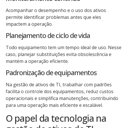
Acompanhar o desempenho e o uso dos ativos
permite identificar problemas antes que eles
impactem a operação.
Planejamento de ciclo de vida
Todo equipamento tem um tempo ideal de uso. Nesse
caso, planejar substituições evita obsolescência e
mantém a operação eficiente.
Padronização de equipamentos
Na gestão de ativos de TI, trabalhar com padrões
facilita o controle dos equipamentos, reduz custos
operacionais e simplifica manutenções, contribuindo
para uma operação mais eficiente e escalável.
O papel da tecnologia na