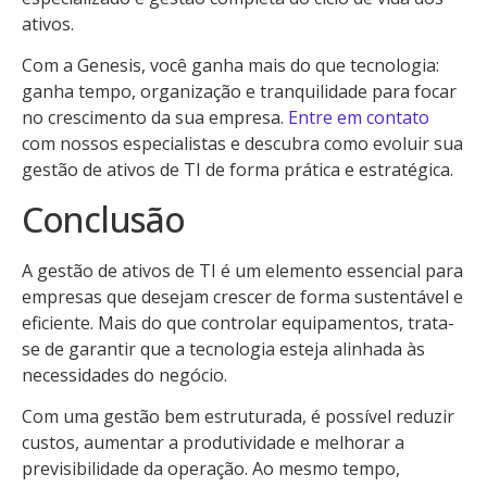
ativos.
Com a Genesis, você ganha mais do que tecnologia:
ganha tempo, organização e tranquilidade para focar
no crescimento da sua empresa.
Entre em contato
com nossos especialistas e descubra como evoluir sua
gestão de ativos de TI de forma prática e estratégica.
Conclusão
A gestão de ativos de TI é um elemento essencial para
empresas que desejam crescer de forma sustentável e
eficiente. Mais do que controlar equipamentos, trata-
se de garantir que a tecnologia esteja alinhada às
necessidades do negócio.
Com uma gestão bem estruturada, é possível reduzir
custos, aumentar a produtividade e melhorar a
previsibilidade da operação. Ao mesmo tempo,