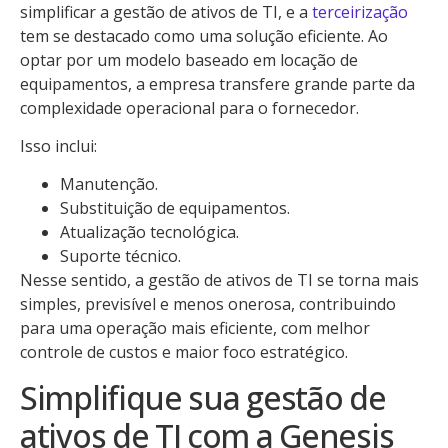
simplificar a gestão de ativos de TI, e a
terceirização
tem se destacado como uma solução eficiente. Ao
optar por um modelo baseado em locação de
equipamentos, a empresa transfere grande parte da
complexidade operacional para o fornecedor.
Isso inclui:
Manutenção.
Substituição de equipamentos.
Atualização tecnológica.
Suporte técnico.
Nesse sentido, a gestão de ativos de TI se torna mais
simples, previsível e menos onerosa, contribuindo
para uma operação mais eficiente, com melhor
controle de custos e maior foco estratégico.
Simplifique sua gestão de
ativos de TI com a Genesis