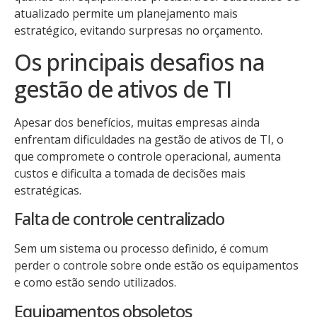
atualizado permite um planejamento mais
estratégico, evitando surpresas no orçamento.
Os principais desafios na
gestão de ativos de TI
Apesar dos benefícios, muitas empresas ainda
enfrentam dificuldades na gestão de ativos de TI, o
que compromete o controle operacional, aumenta
custos e dificulta a tomada de decisões mais
estratégicas.
Falta de controle centralizado
Sem um sistema ou processo definido, é comum
perder o controle sobre onde estão os equipamentos
e como estão sendo utilizados.
Equipamentos obsoletos