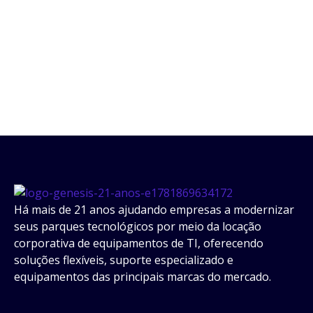
Há mais de 21 anos ajudando empresas a modernizar
seus parques tecnológicos por meio da locação
corporativa de equipamentos de TI, oferecendo
soluções flexíveis, suporte especializado e
equipamentos das principais marcas do mercado.