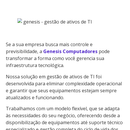
Se a sua empresa busca mais controle e
previsibilidade, a
Genesis Computadores
pode
transformar a forma como você gerencia sua
infraestrutura tecnológica.
Nossa solução em gestão de ativos de TI foi
desenvolvida para eliminar complexidade operacional
e garantir que seus equipamentos estejam sempre
atualizados e funcionando.
Trabalhamos com um modelo flexível, que se adapta
às necessidades do seu negócio, oferecendo desde a
disponibilização de equipamentos até suporte técnico
especializado e gestão completa do ciclo de vida dos