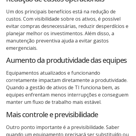
Um dos principais benefícios está na redução de
custos. Com visibilidade sobre os ativos, é possível
evitar compras desnecessárias, reduzir desperdícios e
planejar melhor os investimentos. Além disso, a
manutenção preventiva ajuda a evitar gastos
emergenciais.
Aumento da produtividade das equipes
Equipamentos atualizados e funcionando
corretamente impactam diretamente a produtividade.
Quando a gestão de ativos de TI funciona bem, as
equipes enfrentam menos interrupções e conseguem
manter um fluxo de trabalho mais estável.
Mais controle e previsibilidade
Outro ponto importante é a previsibilidade. Saber
quando um equipamento precisará ser substituído ou