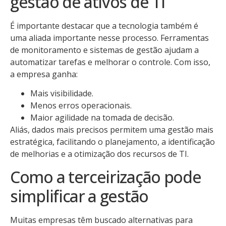
gestão de ativos de TI
É importante destacar que a tecnologia também é
uma aliada importante nesse processo. Ferramentas
de monitoramento e sistemas de gestão ajudam a
automatizar tarefas e melhorar o controle. Com isso,
a empresa ganha:
Mais visibilidade.
Menos erros operacionais.
Maior agilidade na tomada de decisão.
Aliás, dados mais precisos permitem uma gestão mais
estratégica, facilitando o planejamento, a identificação
de melhorias e a otimização dos recursos de TI.
Como a terceirização pode
simplificar a gestão
Muitas empresas têm buscado alternativas para