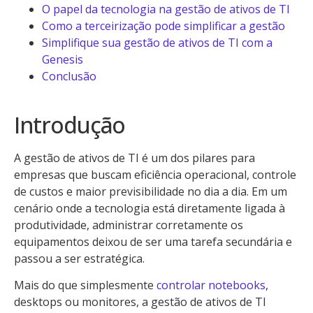
O papel da tecnologia na gestão de ativos de TI
Como a terceirização pode simplificar a gestão
Simplifique sua gestão de ativos de TI com a
Genesis
Conclusão
Introdução
A gestão de ativos de TI é um dos pilares para
empresas que buscam eficiência operacional, controle
de custos e maior previsibilidade no dia a dia. Em um
cenário onde a tecnologia está diretamente ligada à
produtividade, administrar corretamente os
equipamentos deixou de ser uma tarefa secundária e
passou a ser estratégica.
Mais do que simplesmente
controlar notebooks
,
desktops ou monitores, a gestão de ativos de TI