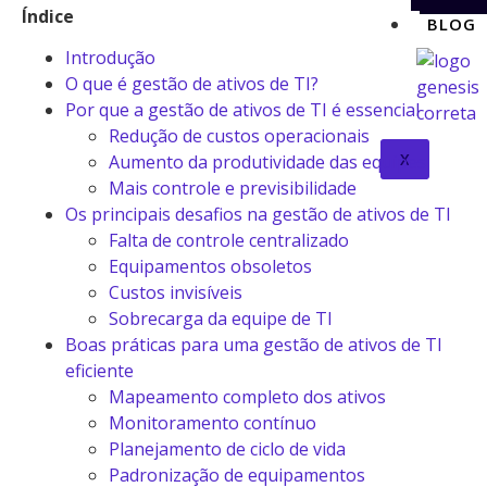
Índice
BLOG
Introdução
O que é gestão de ativos de TI?
Por que a gestão de ativos de TI é essencial
Redução de custos operacionais
X
Aumento da produtividade das equipes
Mais controle e previsibilidade
Os principais desafios na gestão de ativos de TI
Falta de controle centralizado
Equipamentos obsoletos
Custos invisíveis
Sobrecarga da equipe de TI
Boas práticas para uma gestão de ativos de TI
eficiente
Mapeamento completo dos ativos
Monitoramento contínuo
Planejamento de ciclo de vida
Padronização de equipamentos