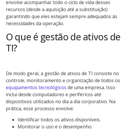
envolve acompanhar todo o ciclo de vida desses
recursos (desde a aquisição até a substituição)
garantindo que eles estejam sempre adequados às
necessidades da operação.
O que é gestão de ativos de
TI?
De modo geral, a gestão de ativos de TI consiste no
controle, monitoramento e organização de todos os
equipamentos tecnológicos
de uma empresa. Isso
inclui desde computadores e periféricos até
dispositivos utilizados no dia a dia corporativo. Na
prática, esse processo envolve:
Identificar todos os ativos disponíveis.
Monitorar o uso e o desempenho.